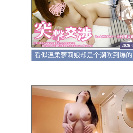
2026-