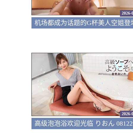
2026-
2026-