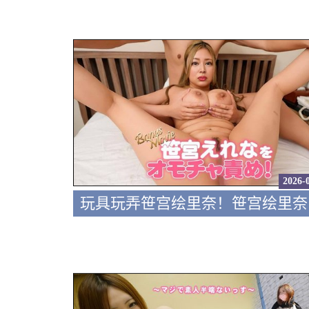
2026-