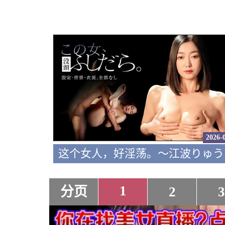
2026-
1
分页
2
3